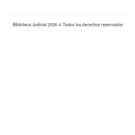
Biblioteca Judicial
2026 © Todos los derechos reservados