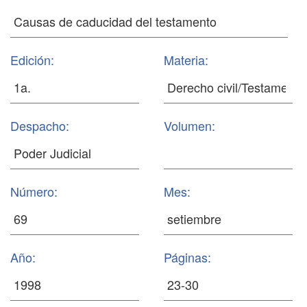
Edición:
Materia:
Despacho:
Volumen:
Número:
Mes:
Año:
Páginas: