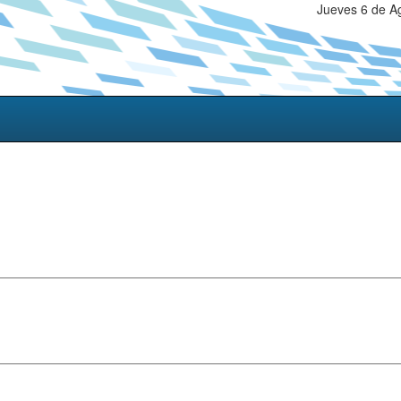
Jueves 6 de A