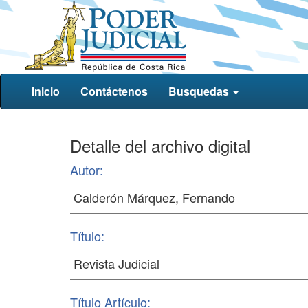
Inicio
Contáctenos
Busquedas
Detalle del archivo digital
Autor:
Título:
Título Artículo: