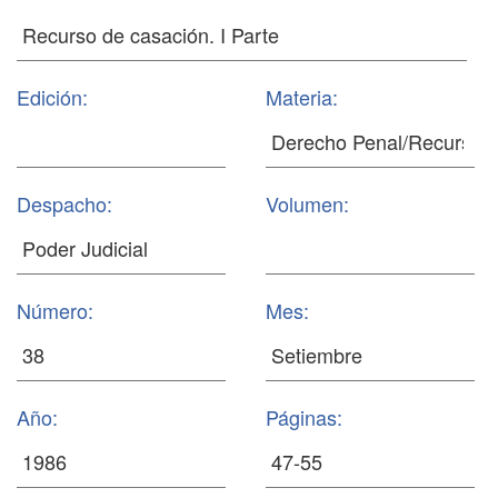
Edición:
Materia:
Despacho:
Volumen:
Número:
Mes:
Año:
Páginas: