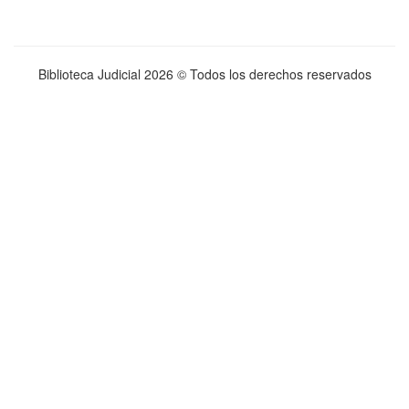
Biblioteca Judicial
2026 © Todos los derechos reservados