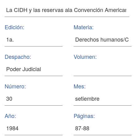
Edición:
Materia:
Despacho:
Volumen:
Número:
Mes:
Año:
Páginas: