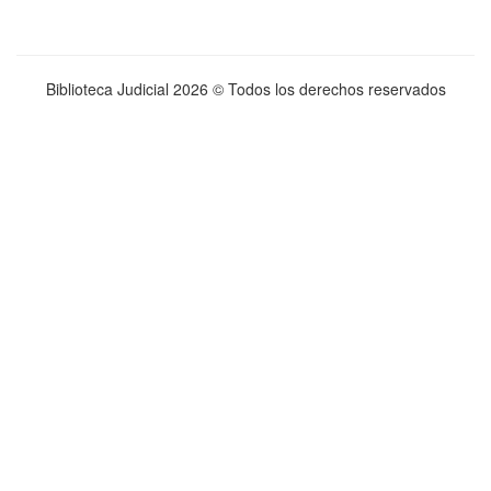
Biblioteca Judicial
2026 © Todos los derechos reservados