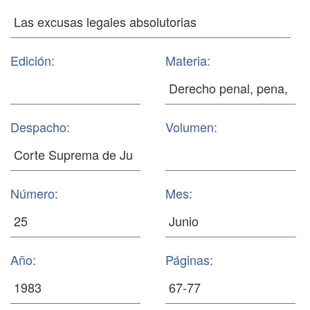
Edición:
Materia:
Despacho:
Volumen:
Número:
Mes:
Año:
Páginas: