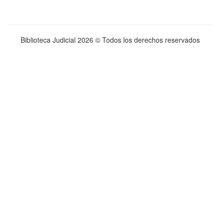
Biblioteca Judicial
2026 © Todos los derechos reservados