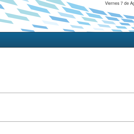
Viernes 7 de A