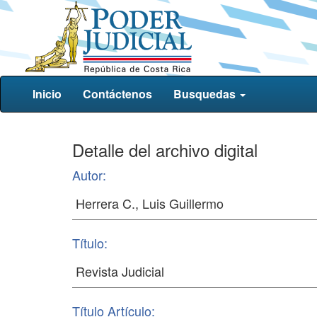
Inicio
Contáctenos
Busquedas
Detalle del archivo digital
Autor:
Título:
Título Artículo: