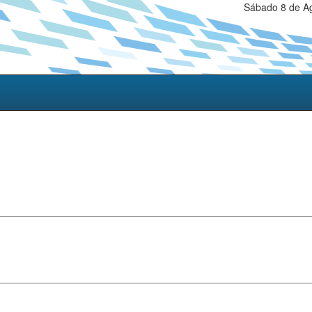
Sábado 8 de Ag