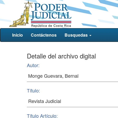
Inicio
Contáctenos
Busquedas
Detalle del archivo digital
Autor:
Título:
Título Artículo: