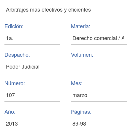
Edición:
Materia:
Despacho:
Volumen:
Número:
Mes:
Año:
Páginas: