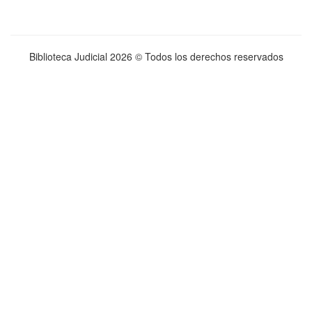
Biblioteca Judicial
2026 © Todos los derechos reservados