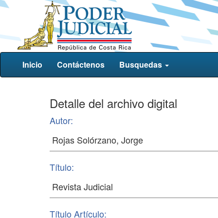
Inicio
Contáctenos
Busquedas
Detalle del archivo digital
Autor:
Título:
Título Artículo: