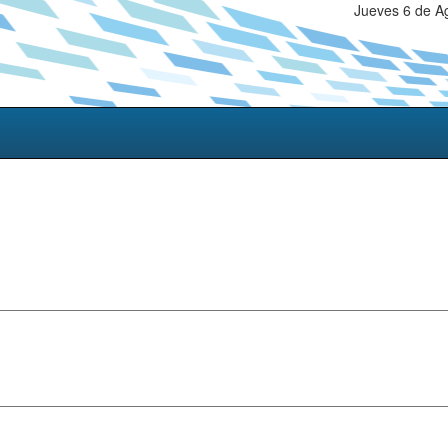
Jueves 6 de A