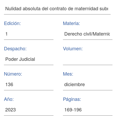
Edición:
Materia:
Despacho:
Volumen:
Número:
Mes:
Año:
Páginas: