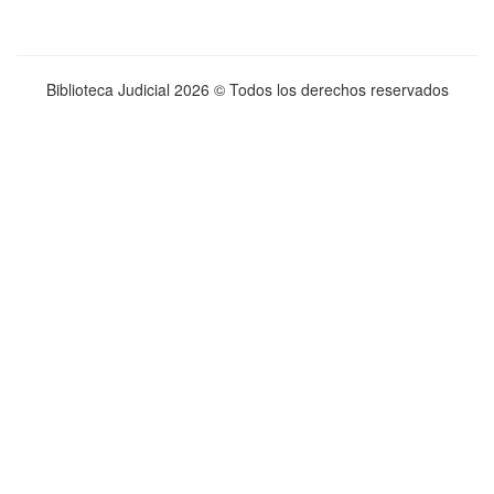
Biblioteca Judicial
2026 © Todos los derechos reservados