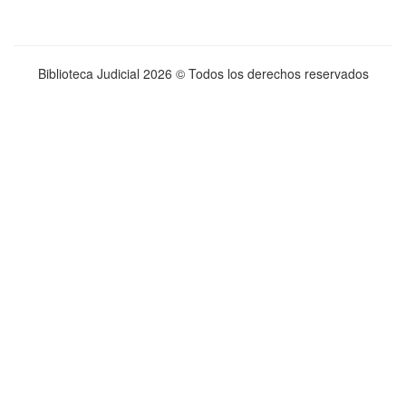
Biblioteca Judicial
2026 © Todos los derechos reservados