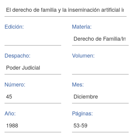
Edición:
Materia:
Despacho:
Volumen:
Número:
Mes:
Año:
Páginas: