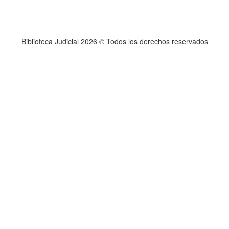
Biblioteca Judicial
2026 © Todos los derechos reservados