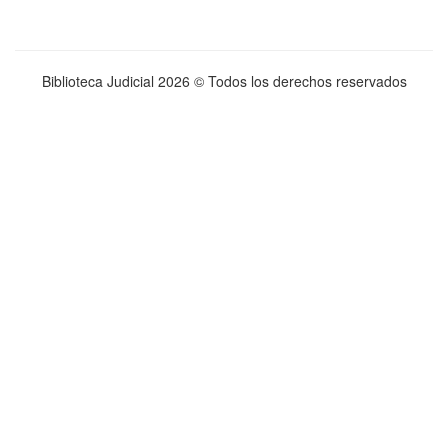
Biblioteca Judicial
2026 © Todos los derechos reservados