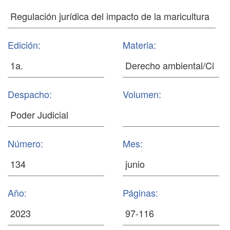
Edición:
Materia:
Despacho:
Volumen:
Número:
Mes:
Año:
Páginas: