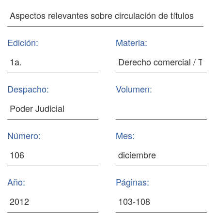
Edición:
Materia:
Despacho:
Volumen:
Número:
Mes:
Año:
Páginas: