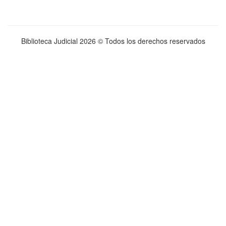
Biblioteca Judicial
2026 © Todos los derechos reservados