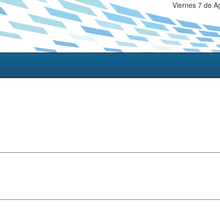
Viernes 7 de A