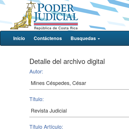
Inicio
Contáctenos
Busquedas
Detalle del archivo digital
Autor:
Título:
Título Artículo: