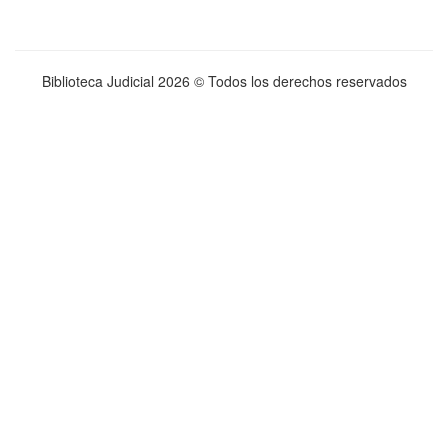
Biblioteca Judicial
2026 © Todos los derechos reservados