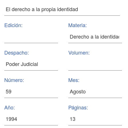
Edición:
Materia:
Despacho:
Volumen:
Número:
Mes:
Año:
Páginas: