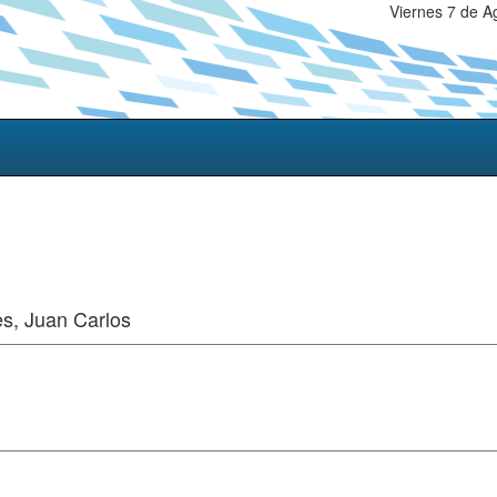
Viernes 7 de A