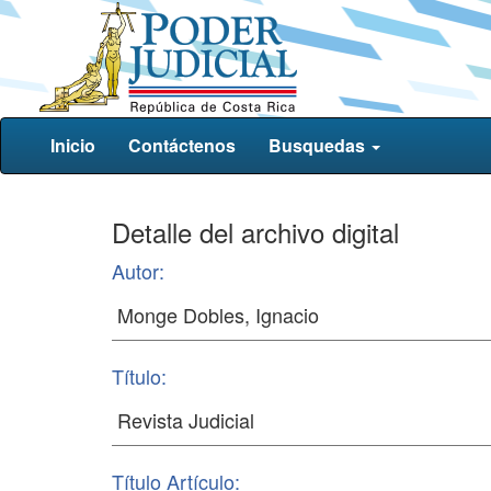
Inicio
Contáctenos
Busquedas
Detalle del archivo digital
Autor:
Título:
Título Artículo: