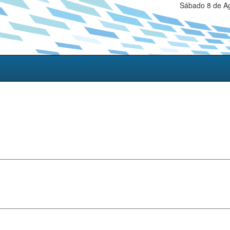
Sábado 8 de Ag