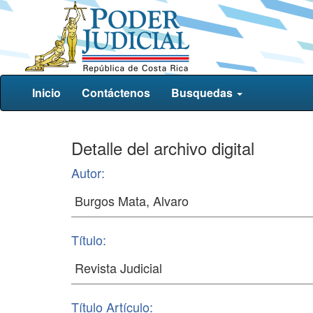
Inicio
Contáctenos
Busquedas
Detalle del archivo digital
Autor:
Título:
Título Artículo: