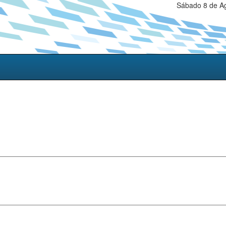
Sábado 8 de Ag