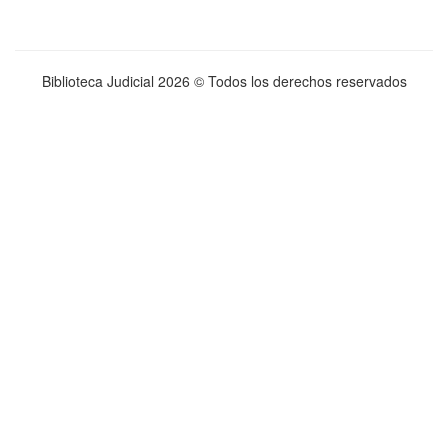
Biblioteca Judicial
2026 © Todos los derechos reservados