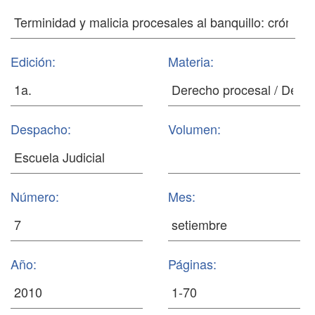
Edición:
Materia:
Despacho:
Volumen:
Número:
Mes:
Año:
Páginas: