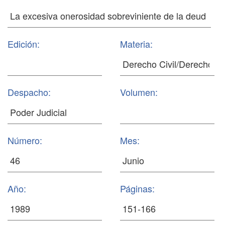
Edición:
Materia:
Despacho:
Volumen:
Número:
Mes:
Año:
Páginas: