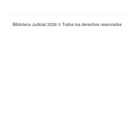
Biblioteca Judicial
2026 © Todos los derechos reservados