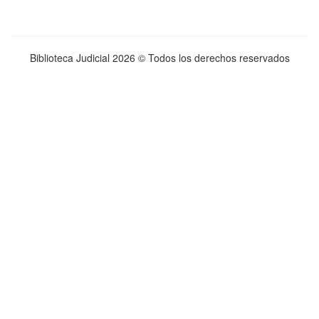
Biblioteca Judicial
2026 © Todos los derechos reservados