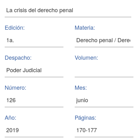
Edición:
Materia:
Despacho:
Volumen:
Número:
Mes:
Año:
Páginas: