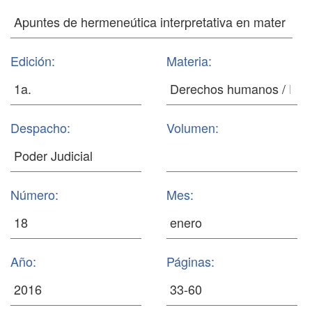
Edición:
Materia:
Despacho:
Volumen:
Número:
Mes:
Año:
Páginas: