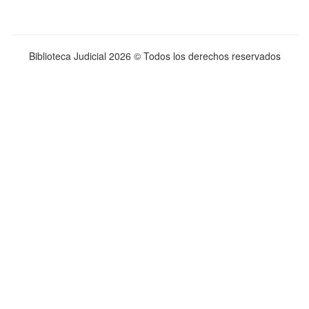
Biblioteca Judicial
2026 © Todos los derechos reservados