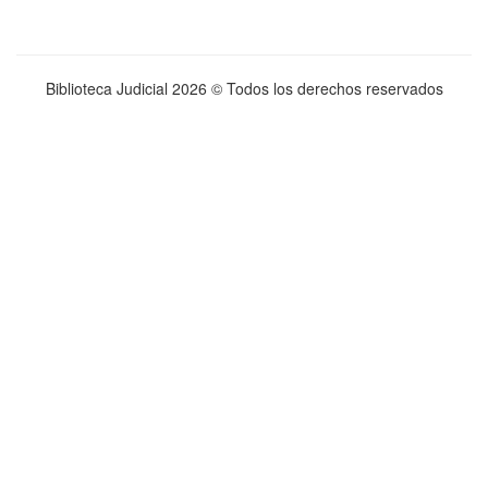
Biblioteca Judicial
2026 © Todos los derechos reservados