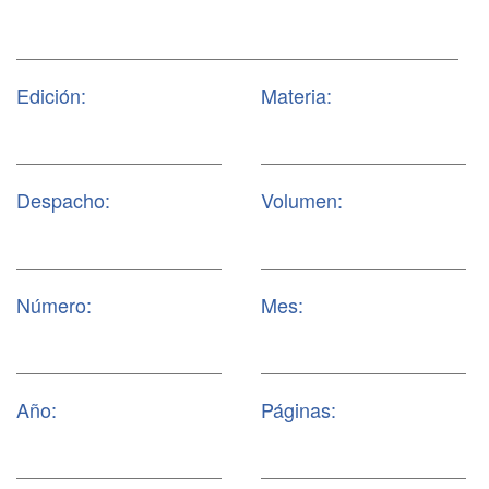
Edición:
Materia:
Despacho:
Volumen:
Número:
Mes:
Año:
Páginas: