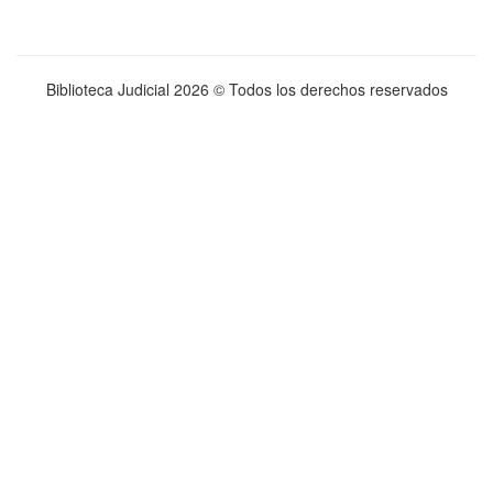
Biblioteca Judicial
2026 © Todos los derechos reservados