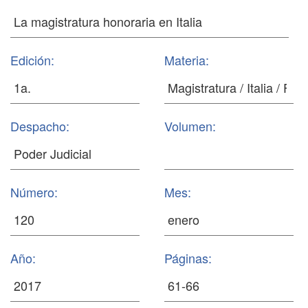
Edición:
Materia:
Despacho:
Volumen:
Número:
Mes:
Año:
Páginas: