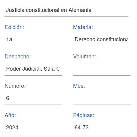
Edición:
Materia:
Despacho:
Volumen:
Número:
Mes:
Año:
Páginas: