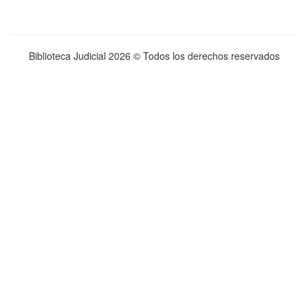
Biblioteca Judicial
2026 © Todos los derechos reservados