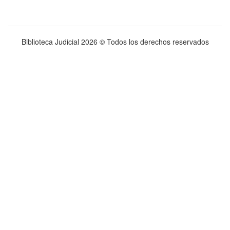
Biblioteca Judicial
2026 © Todos los derechos reservados