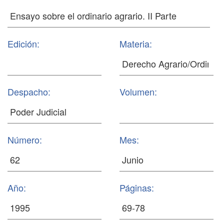
Edición:
Materia:
Despacho:
Volumen:
Número:
Mes:
Año:
Páginas: