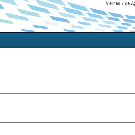
Viernes 7 de A