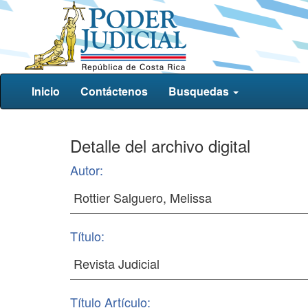
Inicio
Contáctenos
Busquedas
Detalle del archivo digital
Autor:
Título:
Título Artículo: