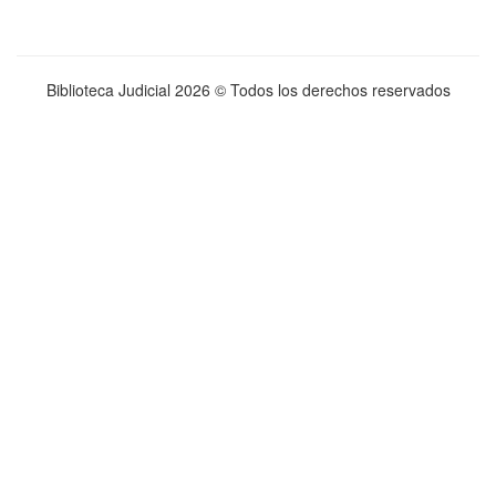
Biblioteca Judicial
2026 © Todos los derechos reservados