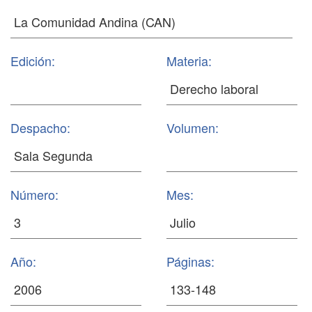
Edición:
Materia:
Despacho:
Volumen:
Número:
Mes:
Año:
Páginas: