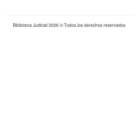
Biblioteca Judicial
2026 © Todos los derechos reservados