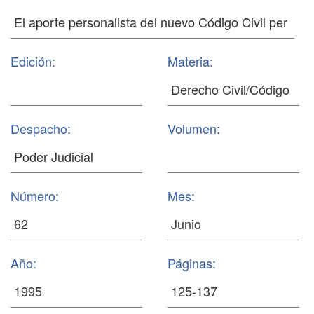
Edición:
Materia:
Despacho:
Volumen:
Número:
Mes:
Año:
Páginas: