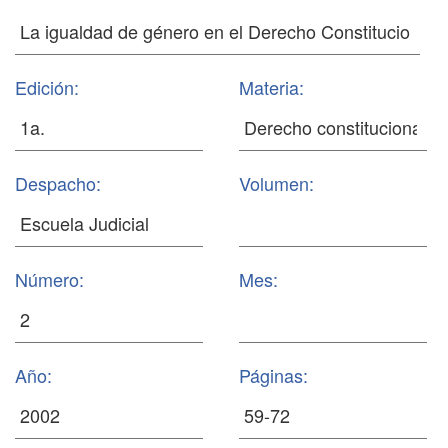
Edición:
Materia:
Despacho:
Volumen:
Número:
Mes:
Año:
Páginas: