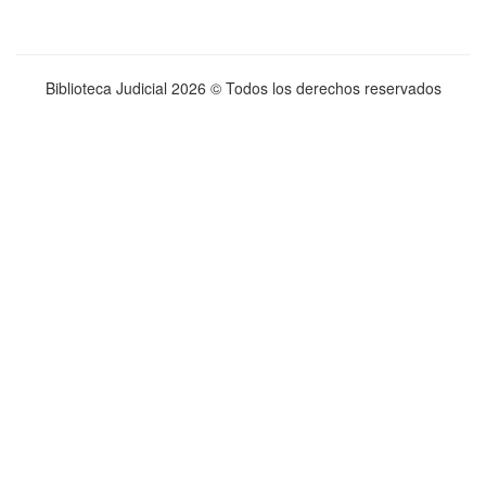
Biblioteca Judicial
2026 © Todos los derechos reservados