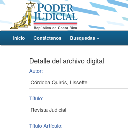
Inicio
Contáctenos
Busquedas
Detalle del archivo digital
Autor:
Título:
Título Artículo: