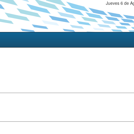
Jueves 6 de A