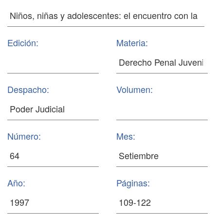
Edición:
Materia:
Despacho:
Volumen:
Número:
Mes:
Año:
Páginas: