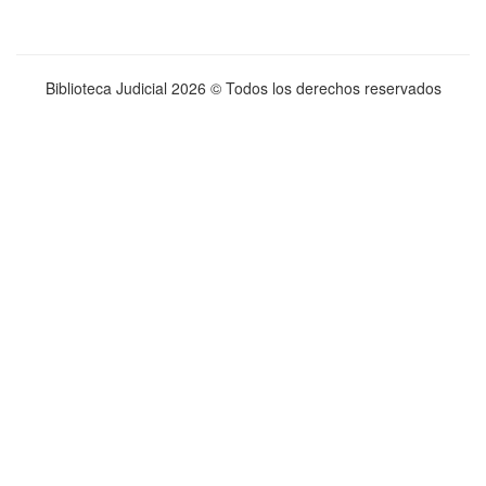
Biblioteca Judicial
2026 © Todos los derechos reservados