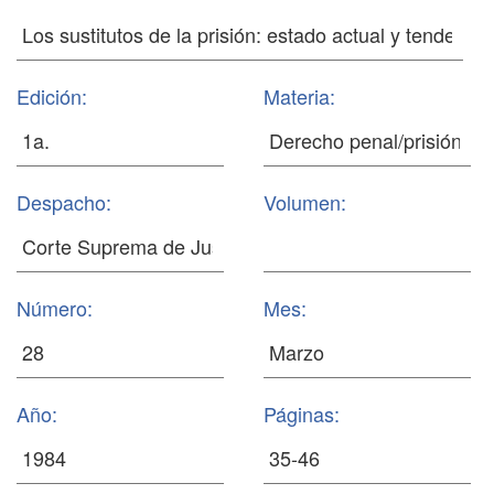
Edición:
Materia:
Despacho:
Volumen:
Número:
Mes:
Año:
Páginas: