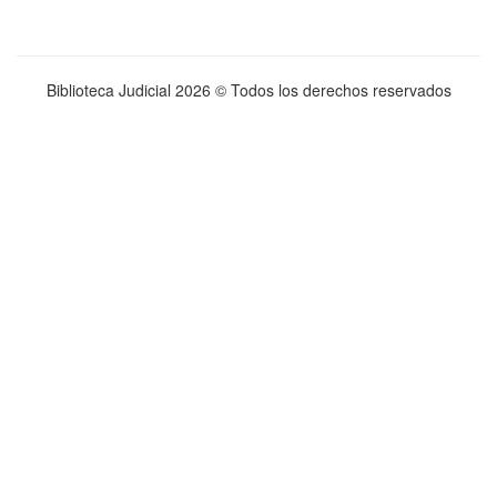
Biblioteca Judicial
2026 © Todos los derechos reservados