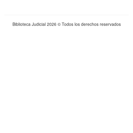
Biblioteca Judicial
2026 © Todos los derechos reservados