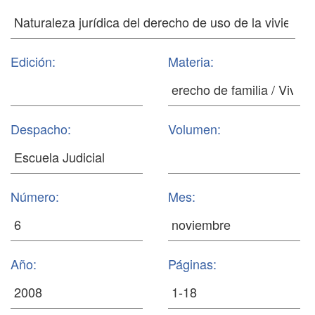
Edición:
Materia:
Despacho:
Volumen:
Número:
Mes:
Año:
Páginas: