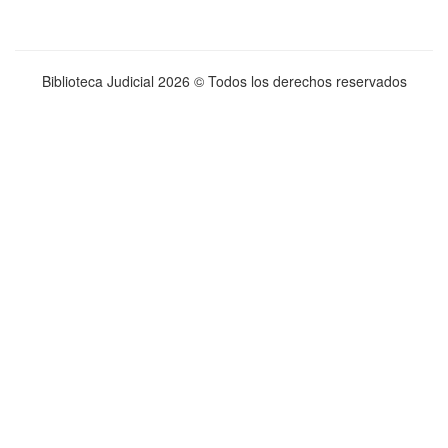
Biblioteca Judicial
2026 © Todos los derechos reservados