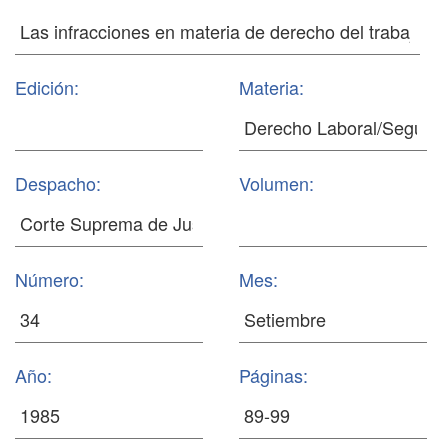
Edición:
Materia:
Despacho:
Volumen:
Número:
Mes:
Año:
Páginas: