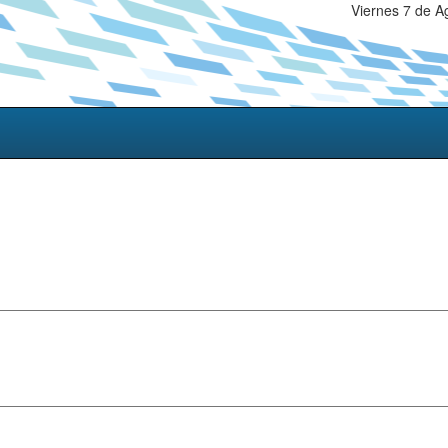
Viernes 7 de A