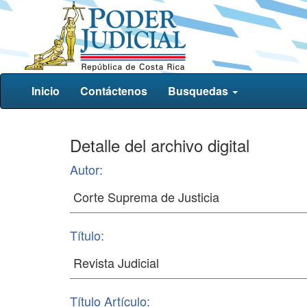
Inicio
Contáctenos
Busquedas
Detalle del archivo digital
Autor:
Título:
Título Artículo: