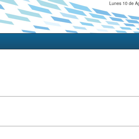
Lunes 10 de Ag