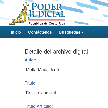
Inicio
Contáctenos
Busquedas
Detalle del archivo digital
Autor:
Título:
Título Artículo: