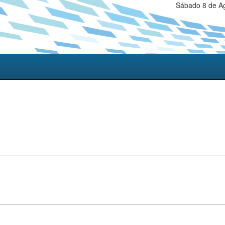
Sábado 8 de Ag