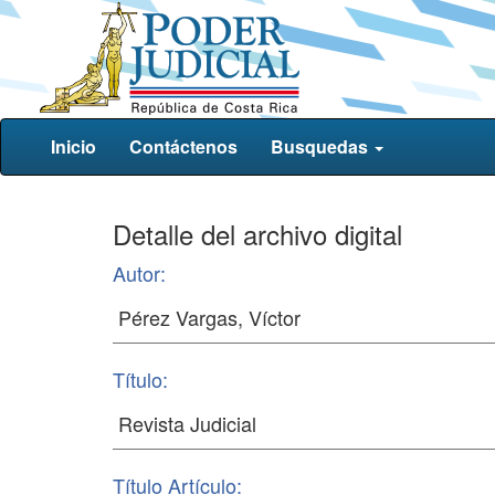
Inicio
Contáctenos
Busquedas
Detalle del archivo digital
Autor:
Título:
Título Artículo: