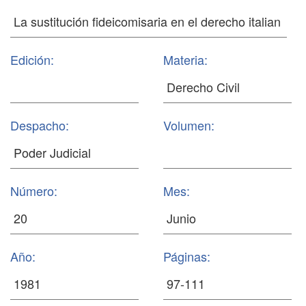
Edición:
Materia:
Despacho:
Volumen:
Número:
Mes:
Año:
Páginas: