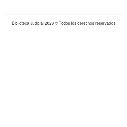
Biblioteca Judicial
2026 © Todos los derechos reservados