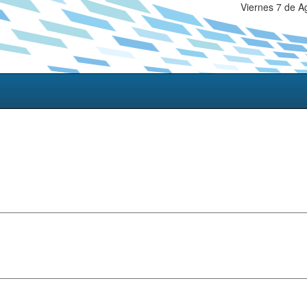
Viernes 7 de A