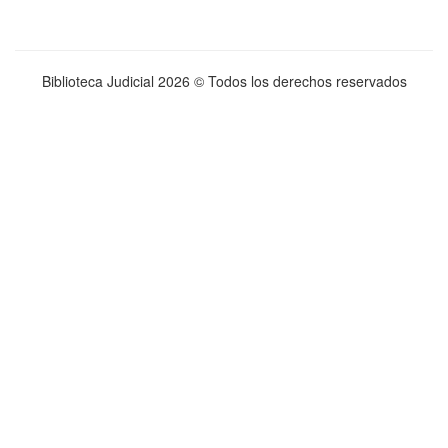
Biblioteca Judicial
2026 © Todos los derechos reservados