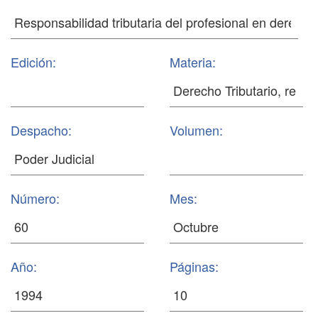
Edición:
Materia:
Despacho:
Volumen:
Número:
Mes:
Año:
Páginas: