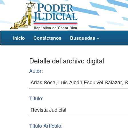
Inicio
Contáctenos
Busquedas
Detalle del archivo digital
Autor:
Título:
Título Artículo: