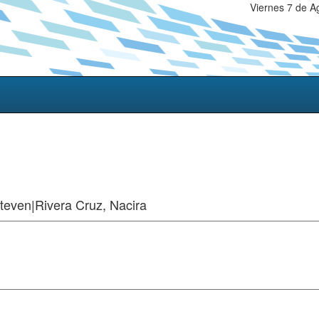
Viernes 7 de A