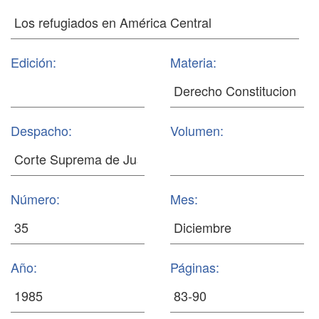
Edición:
Materia:
Despacho:
Volumen:
Número:
Mes:
Año:
Páginas: