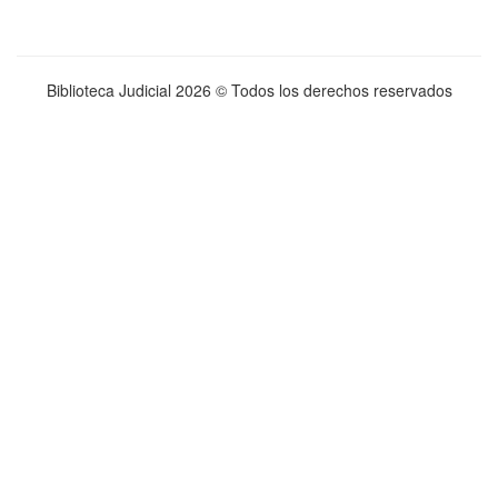
Biblioteca Judicial
2026 © Todos los derechos reservados