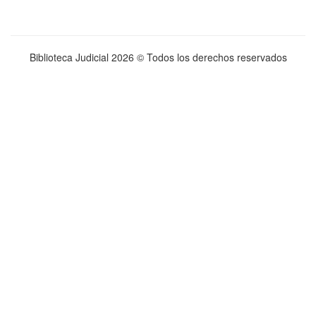
Biblioteca Judicial
2026 © Todos los derechos reservados