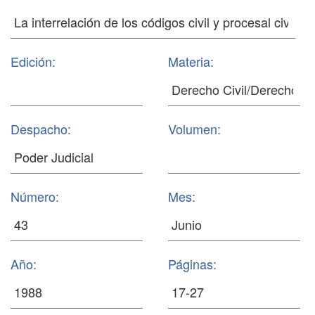
Edición:
Materia:
Despacho:
Volumen:
Número:
Mes:
Año:
Páginas: