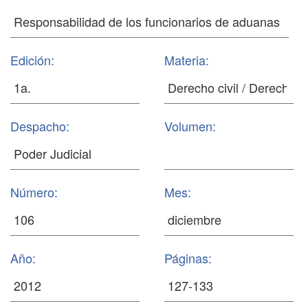
Edición:
Materia:
Despacho:
Volumen:
Número:
Mes:
Año:
Páginas: