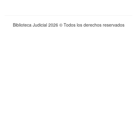
Biblioteca Judicial
2026 © Todos los derechos reservados