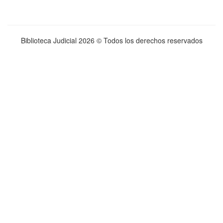
Biblioteca Judicial
2026 © Todos los derechos reservados