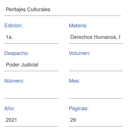
Edición:
Materia:
Despacho:
Volumen:
Número:
Mes:
Año:
Páginas: