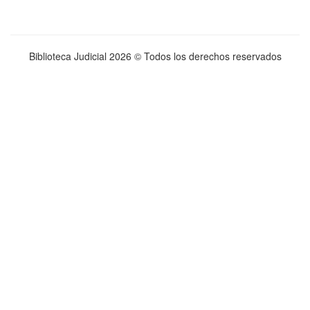
Biblioteca Judicial
2026 © Todos los derechos reservados