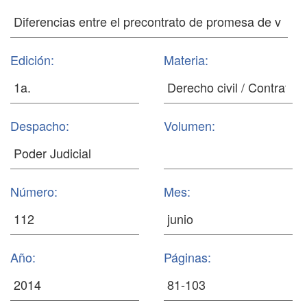
Edición:
Materia:
Despacho:
Volumen:
Número:
Mes:
Año:
Páginas: