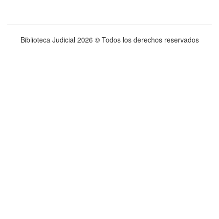
Biblioteca Judicial
2026 © Todos los derechos reservados