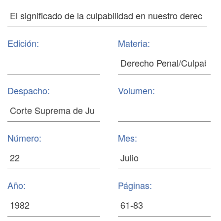
Edición:
Materia:
Despacho:
Volumen:
Número:
Mes:
Año:
Páginas: