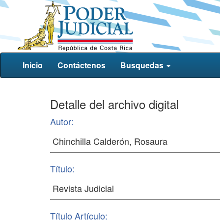
Inicio
Contáctenos
Busquedas
Detalle del archivo digital
Autor:
Título:
Título Artículo: