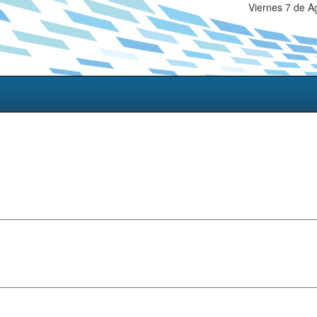
Viernes 7 de A